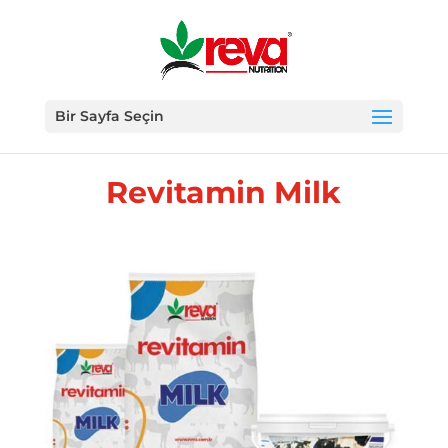
Bir Sayfa Seçin
Revitamin Milk