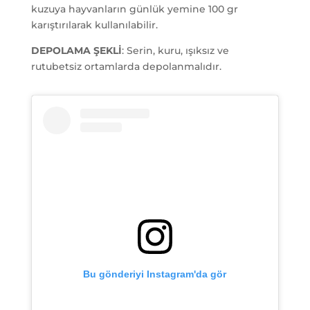
kuzuya hayvanların günlük yemine 100 gr
karıştırılarak kullanılabilir.
DEPOLAMA ŞEKLİ
: Serin, kuru, ışıksız ve
rutubetsiz ortamlarda depolanmalıdır.
Bu gönderiyi Instagram'da gör