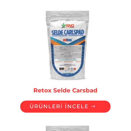
Retox Selde Carsbad
ÜRÜNLERİ İNCELE