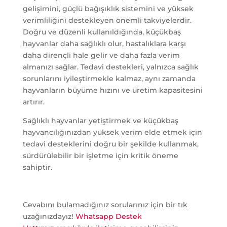
gelişimini, güçlü bağışıklık sistemini ve yüksek
verimliliğini destekleyen önemli takviyelerdir.
Doğru ve düzenli kullanıldığında, küçükbaş
hayvanlar daha sağlıklı olur, hastalıklara karşı
daha dirençli hale gelir ve daha fazla verim
almanızı sağlar. Tedavi destekleri, yalnızca sağlık
sorunlarını iyileştirmekle kalmaz, aynı zamanda
hayvanların büyüme hızını ve üretim kapasitesini
artırır.
Sağlıklı hayvanlar yetiştirmek ve küçükbaş
hayvancılığınızdan yüksek verim elde etmek için
tedavi desteklerini doğru bir şekilde kullanmak,
sürdürülebilir bir işletme için kritik öneme
sahiptir.
Cevabını bulamadığınız sorularınız için bir tık
uzağınızdayız!
Whatsapp Destek