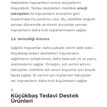
Hastalıklar hayvanların enerji seviyelerini
düşürebilir. Tedavi destekleri, özellikle
enerji
takviyeleri
ile hayvanların enerjisini geri
kazanmalarına yardımcı olur. Bu, özellikle doğum
sonrası dönemde ve stresli durumlar sonrası
hayvanların daha hızlı toparlanmasını sağlar.
2.5. Verimliliği Artırma
Sağlıklı hayvanlar, daha yüksek verim elde eder.
Küçükbaş tedavi destekleri, hayvanların
sağlıklarını iyileştirerek, daha fazla süt, et ve yavru
üretmelerini sağlar. Örneğin, süt verimi artırıcı
takviyeler, özellikle süt veren koyunlar için büyük
fayda sağlar. Et verimi için kullanılan takviyeler
ise, hayvanların daha hızlı büyümesini sağlar.
Küçükbaş Tedavi Destek
Ürünleri