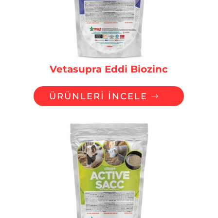
Vetasupra Eddi Biozinc
ÜRÜNLERİ İNCELE