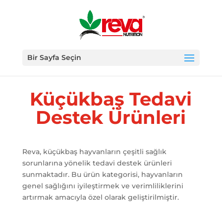
Bir Sayfa Seçin
Küçükbaş Tedavi
Destek Ürünleri
Reva, küçükbaş hayvanların çeşitli sağlık
sorunlarına yönelik tedavi destek ürünleri
sunmaktadır. Bu ürün kategorisi, hayvanların
genel sağlığını iyileştirmek ve verimliliklerini
artırmak amacıyla özel olarak geliştirilmiştir.