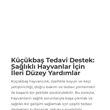
Küçükbaş Tedavi Destek:
Sağlıklı Hayvanlar İçin
İleri Düzey Yardımlar
Küçükbaş hayvancılık, özellikle koyun ve keçi
yetiştiriciliği, doğru bakım ve tedavi yöntemleri
ile başarılı bir şekilde sürdürülebilir. Bu süreçte,
hayvanların sağlık sorunlarıyla başa çıkmak ve
sağlıklı bir gelişim sağlamak için çeşitli tedavi
destekleri kullanmak oldukça önemlidir.