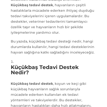
Küçükbaş tedavi destek
, hayvanların çeşitli
hastalıklarla mücadele ederken ihtiyaç duyduğu
tedavi takviyelerini içeren uygulamalardır. Bu
destekler, veteriner tedavilerini tamamlayıcı
özellik taşır ve hayvanların hızlı bir şekilde
iyileşmelerine yardımcı olur.
Bu yazıda, küçükbaş tedavi desteği nedir, hangi
durumlarda kullanılır, hangi tedavi desteklerinin
hayvan sağlığına katkı sağladığını inceleyeceğiz.
Küçükbaş Tedavi Destek
Nedir?
Küçükbaş tedavi destek
, koyun ve keçi gibi
küçükbaş hayvanların sağlık sorunlarıyla
mücadele ederken kullanılan ek tedavi
yöntemleri ve takviyelerdir. Bu destekler,
hayvanların hastalıkları daha hızlı atlatmalarını,