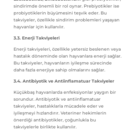
sindirimde önemli bir rol oynar. Prebiyotikler ise
probiyotiklerin büyümesini teşvik eder. Bu
takviyeler, özellikle sindirim problemleri yaşayan
hayvanlar için kullanılır.
3.3. Enerji Takviyeleri
Enerji takviyeleri, özellikle yetersiz beslenen veya
hastalık döneminde olan hayvanlara enerji sağlar.
Bu takviyeler, hayvanların iyileşme sürecinde
daha fazla enerjiye sahip olmalarını sağlar.
3.4. Antibiyotik ve Antiinflamatuar Takviyeler
Küçükbaş hayvanlarda enfeksiyonlar yaygın bir
sorundur. Antibiyotik ve antiinflamatuar
takviyeler, hastalıklarla mücadele eder ve
iyileşmeyi hızlandırır. Veteriner hekimlerin
önerdiği antibiyotikler, çoğunlukla bu
takviyelerle birlikte kullanılır.