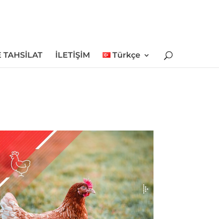
 TAHSİLAT
İLETİŞİM
Türkçe