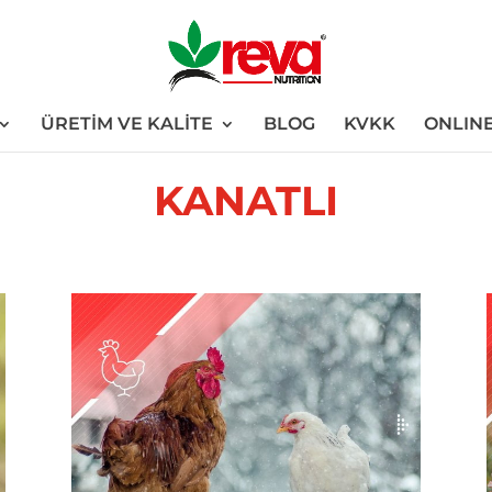
ÜRETİM VE KALİTE
BLOG
KVKK
ONLINE
KANATLI