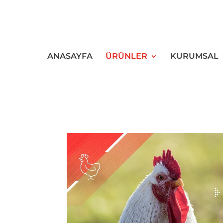
ANASAYFA
ÜRÜNLER
KURUMSAL