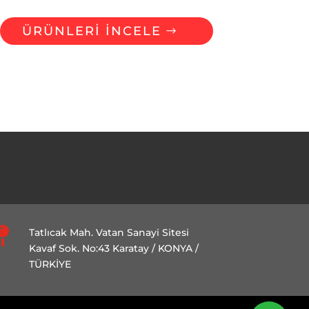
ÜRÜNLERİ İNCELE

Tatlıcak Mah. Vatan Sanayi Sitesi
Kavaf Sok. No:43 Karatay / KONYA /
TÜRKİYE