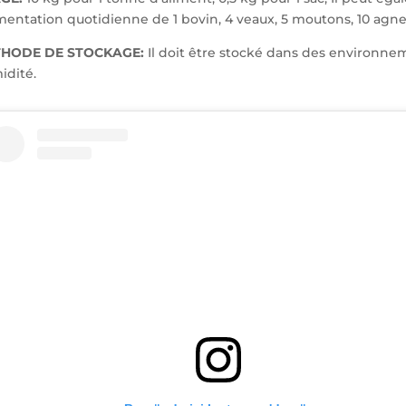
imentation quotidienne de 1 bovin, 4 veaux, 5 moutons, 10 agne
HODE DE STOCKAGE:
Il doit être stocké dans des environneme
idité.