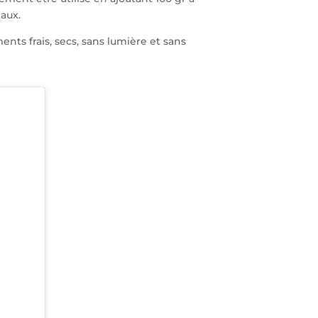
aux.
nts frais, secs, sans lumière et sans