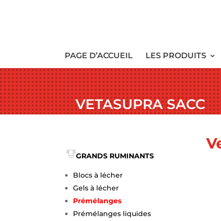
PAGE D’ACCUEIL
LES PRODUITS
VETASUPRA SACC
V
GRANDS RUMINANTS
Blocs à lécher
Gels à lécher
Prémélanges
Prémélanges liquides