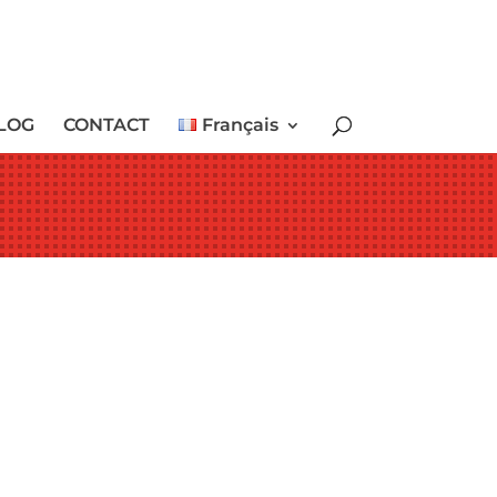
LOG
CONTACT
Français