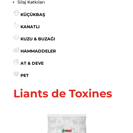
Silaj Katkıları
KÜÇÜKBAŞ
KANATLI
KUZU & BUZAĞI
HAMMADDELER
AT & DEVE
PET
Liants de Toxines