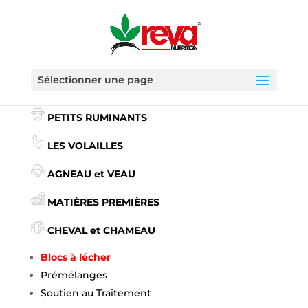
Sélectionner une page
GRANDS RUMINANTS
PETITS RUMINANTS
LES VOLAILLES
AGNEAU et VEAU
MATIÈRES PREMIÈRES
CHEVAL et CHAMEAU
Blocs à lécher
Prémélanges
Soutien
au Traitement