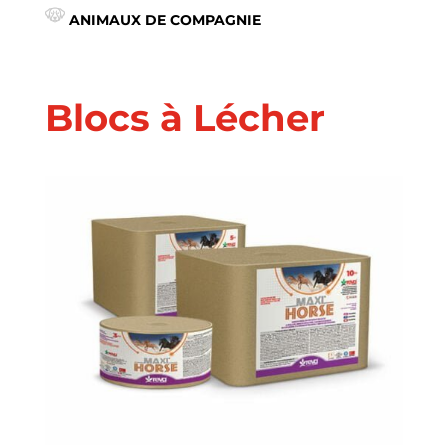
ANIMAUX DE COMPAGNIE
Blocs à Lécher