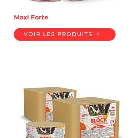
Maxi Forte
VOIR LES PRODUITS
Blocs à Lécher