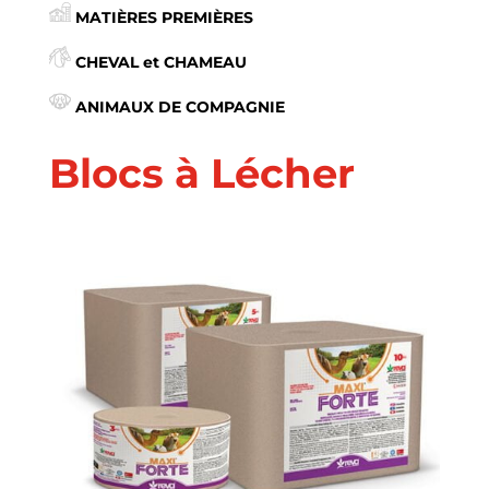
MATIÈRES PREMIÈRES
CHEVAL et CHAMEAU
ANIMAUX DE COMPAGNIE
Blocs à Lécher