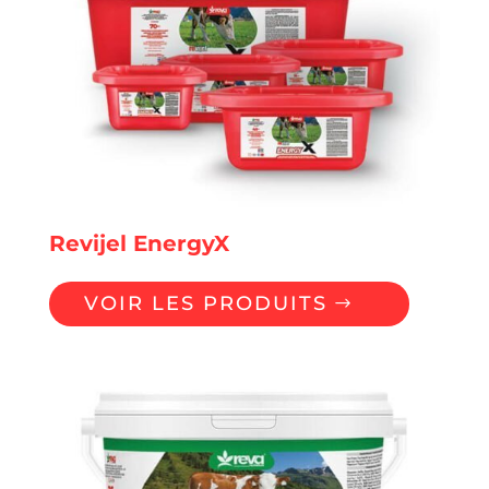
Revijel EnergyX
VOIR LES PRODUITS