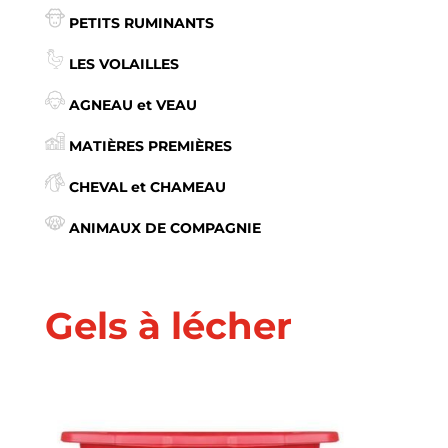
PETITS RUMINANTS
LES VOLAILLES
AGNEAU et VEAU
MATIÈRES PREMIÈRES
CHEVAL et CHAMEAU
ANIMAUX DE COMPAGNIE
Gels à lécher