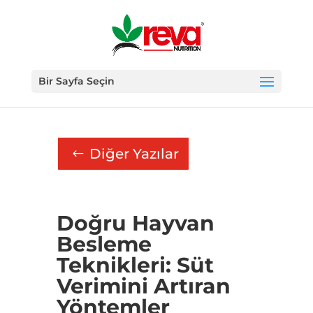
Bir Sayfa Seçin
Diğer Yazılar
Doğru Hayvan
Besleme
Teknikleri: Süt
Verimini Artıran
Yöntemler