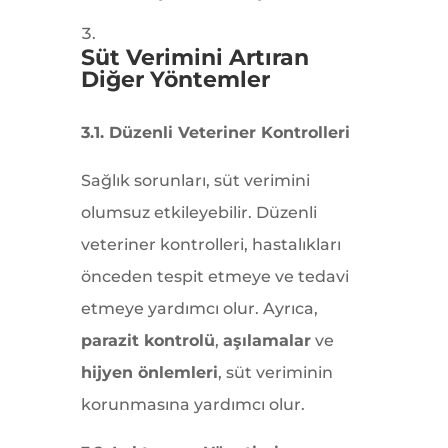
Süt Verimini Artıran
Diğer Yöntemler
3.1. Düzenli Veteriner Kontrolleri
Sağlık sorunları, süt verimini
olumsuz etkileyebilir. Düzenli
veteriner kontrolleri, hastalıkları
önceden tespit etmeye ve tedavi
etmeye yardımcı olur. Ayrıca,
parazit kontrolü
,
aşılamalar
ve
hijyen önlemleri
, süt veriminin
korunmasına yardımcı olur.