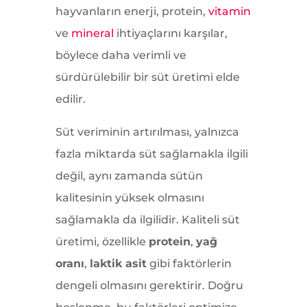
hayvanların enerji, protein,
vitamin
ve
mineral
ihtiyaçlarını karşılar,
böylece daha verimli ve
sürdürülebilir bir süt üretimi elde
edilir.
Süt veriminin artırılması, yalnızca
fazla miktarda süt sağlamakla ilgili
değil, aynı zamanda sütün
kalitesinin yüksek olmasını
sağlamakla da ilgilidir. Kaliteli süt
üretimi, özellikle
protein
,
yağ
oranı
,
laktik asit
gibi faktörlerin
dengeli olmasını gerektirir. Doğru