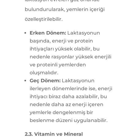
bulundurularak, yemlerin içeriği
özelleştirilebilir.
Erken Dönem:
Laktasyonun
başında, enerji ve protein
ihtiyaçları yüksek olabilir, bu
nedenle rasyonlar yüksek enerjili
ve proteinli yemlerden
oluşmalıdır.
Geç Dönem:
Laktasyonun
ilerleyen dönemlerinde ise, enerji
ihtiyacı biraz daha azalabilir, bu
nedenle daha az enerji içeren
yemlerle dengelenmiş bir
beslenme düzeni uygulanabilir.
2.3. Vitamin ve Mineral