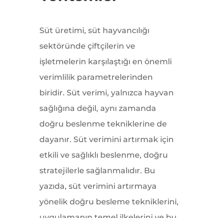
Süt üretimi, süt hayvancılığı
sektöründe çiftçilerin ve
işletmelerin karşılaştığı en önemli
verimlilik parametrelerinden
biridir. Süt verimi, yalnızca hayvan
sağlığına değil, aynı zamanda
doğru beslenme tekniklerine de
dayanır. Süt verimini artırmak için
etkili ve sağlıklı beslenme, doğru
stratejilerle sağlanmalıdır. Bu
yazıda, süt verimini artırmaya
yönelik doğru besleme tekniklerini,
uygulamanın temel ilkelerini ve bu