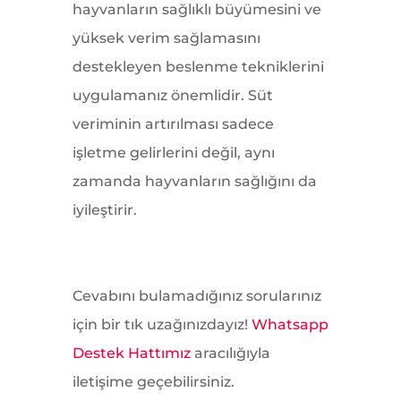
hayvanların sağlıklı büyümesini ve
yüksek verim sağlamasını
destekleyen beslenme tekniklerini
uygulamanız önemlidir. Süt
veriminin artırılması sadece
işletme gelirlerini değil, aynı
zamanda hayvanların sağlığını da
iyileştirir.
Cevabını bulamadığınız sorularınız
için bir tık uzağınızdayız!
Whatsapp
Destek Hattımız
aracılığıyla
iletişime geçebilirsiniz.