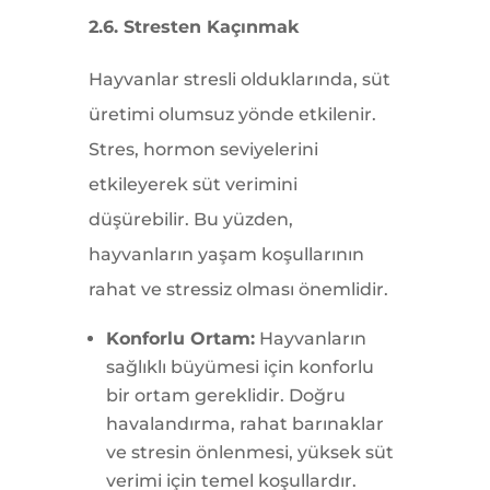
2.6. Stresten Kaçınmak
Hayvanlar stresli olduklarında, süt
üretimi olumsuz yönde etkilenir.
Stres, hormon seviyelerini
etkileyerek süt verimini
düşürebilir. Bu yüzden,
hayvanların yaşam koşullarının
rahat ve stressiz olması önemlidir.
Konforlu Ortam:
Hayvanların
sağlıklı büyümesi için konforlu
bir ortam gereklidir. Doğru
havalandırma, rahat barınaklar
ve stresin önlenmesi, yüksek süt
verimi için temel koşullardır.