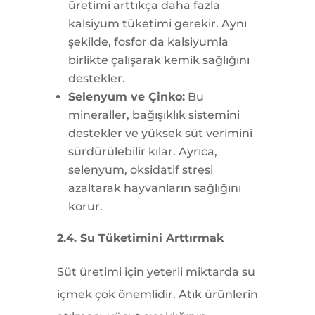
üretimi arttıkça daha fazla
kalsiyum tüketimi gerekir. Aynı
şekilde, fosfor da kalsiyumla
birlikte çalışarak kemik sağlığını
destekler.
Selenyum ve Çinko:
Bu
mineraller, bağışıklık sistemini
destekler ve yüksek süt verimini
sürdürülebilir kılar. Ayrıca,
selenyum, oksidatif stresi
azaltarak hayvanların sağlığını
korur.
2.4. Su Tüketimini Arttırmak
Süt üretimi için yeterli miktarda su
içmek çok önemlidir. Atık ürünlerin