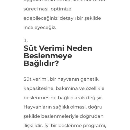
süreci nasıl optimize
edebileceğinizi detaylı bir şekilde
inceleyeceğiz.
Süt Verimi Neden
Beslenmeye
Bağlıdır?
Süt verimi, bir hayvanın genetik
kapasitesine, bakımına ve özellikle
beslenmesine bağlı olarak değişir.
Hayvanların sağlıklı olması, doğru
şekilde beslenmeleriyle doğrudan
ilişkilidir. İyi bir beslenme programı,