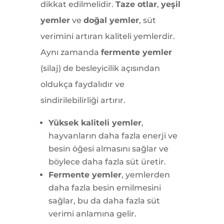
dikkat edilmelidir.
Taze otlar
,
yeşil
yemler
ve
doğal yemler
, süt
verimini artıran kaliteli yemlerdir.
Aynı zamanda
fermente yemler
(silaj) de besleyicilik açısından
oldukça faydalıdır ve
sindirilebilirliği artırır.
Yüksek kaliteli yemler
,
hayvanların daha fazla enerji ve
besin öğesi almasını sağlar ve
böylece daha fazla süt üretir.
Fermente yemler
, yemlerden
daha fazla besin emilmesini
sağlar, bu da daha fazla süt
verimi anlamına gelir.