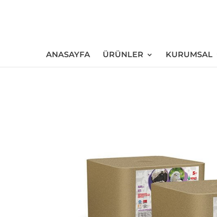
ANASAYFA
ÜRÜNLER
KURUMSAL