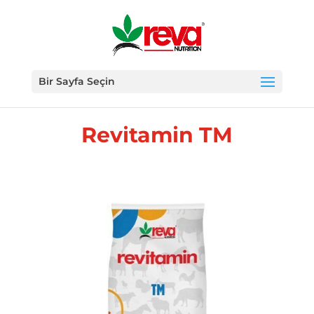
Bir Sayfa Seçin
Revitamin TM