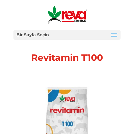
Bir Sayfa Seçin
Revitamin T100