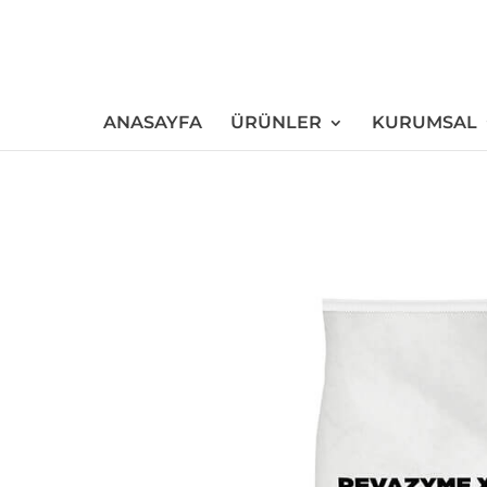
ANASAYFA
ÜRÜNLER
KURUMSAL