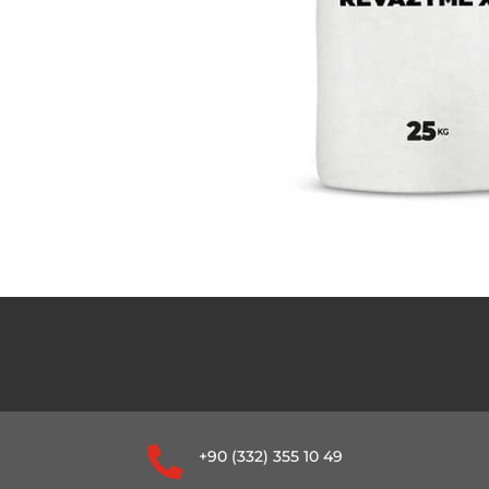

+90 (332) 355 10 49