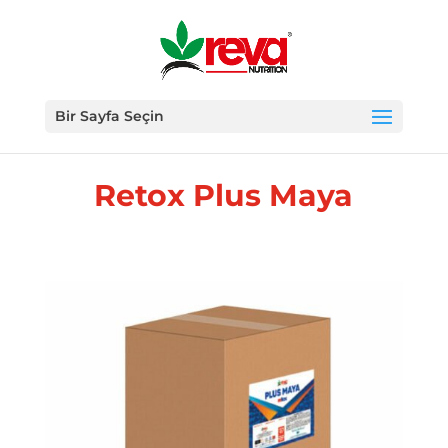
Bir Sayfa Seçin
Retox Plus Maya