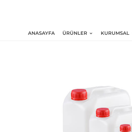
ANASAYFA
ÜRÜNLER
KURUMSAL