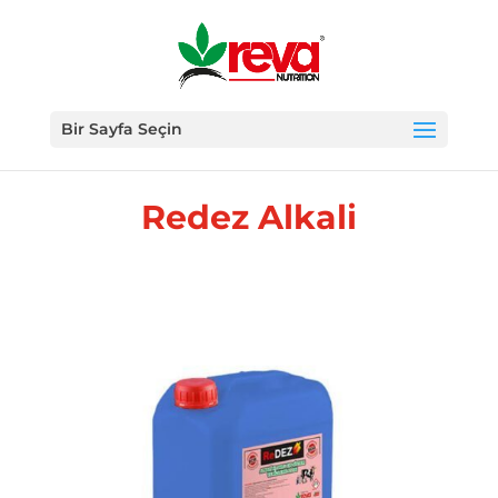
Bir Sayfa Seçin
Redez Alkali