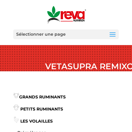
Sélectionner une page
VETASUPRA REMIXO
GRANDS RUMINANTS
PETITS RUMINANTS
LES VOLAILLES