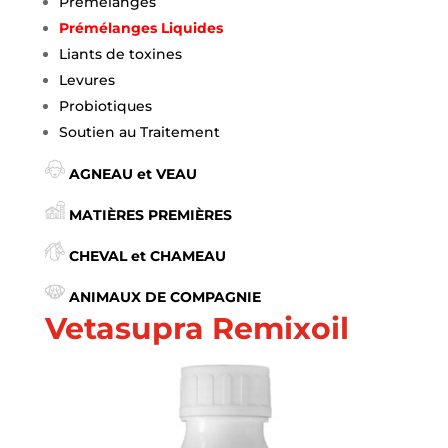
Prémélanges
Prémélanges Liquides
Liants de toxines
Levures
Probiotiques
Soutien au Traitement
AGNEAU et VEAU
MATIÈRES PREMIÈRES
CHEVAL et CHAMEAU
ANIMAUX DE COMPAGNIE
Vetasupra Remixoil