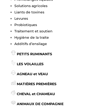
Solutions agricoles
Liants de toxines
Levures
Probiotiques
Traitement et soutien
Hygiène de la traite
Additifs d’ensilage
PETITS RUMINANTS
LES VOLAILLES
AGNEAU et VEAU
MATIÈRES PREMIÈRES
CHEVAL et CHAMEAU
ANIMAUX DE COMPAGNIE