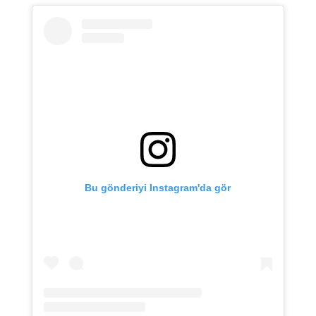
Bu gönderiyi Instagram'da gör