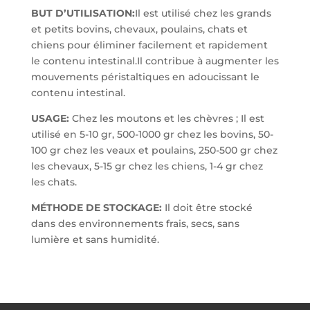
BUT D’UTILISATION:
Il est utilisé chez les grands
et petits bovins, chevaux, poulains, chats et
chiens pour éliminer facilement et rapidement
le contenu intestinal.Il contribue à augmenter les
mouvements péristaltiques en adoucissant le
contenu intestinal.
USAGE:
Chez les moutons et les chèvres ; Il est
utilisé en 5-10 gr, 500-1000 gr chez les bovins, 50-
100 gr chez les veaux et poulains, 250-500 gr chez
les chevaux, 5-15 gr chez les chiens, 1-4 gr chez
les chats.
MÉTHODE DE STOCKAGE:
Il doit être stocké
dans des environnements frais, secs, sans
lumière et sans humidité.