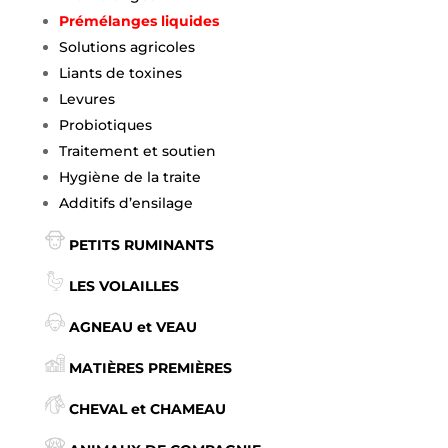
Prémélanges liquides
Solutions agricoles
Liants de toxines
Levures
Probiotiques
Traitement et soutien
Hygiène de la traite
Additifs d’ensilage
PETITS RUMINANTS
LES VOLAILLES
AGNEAU et VEAU
MATIÈRES PREMIÈRES
CHEVAL et CHAMEAU