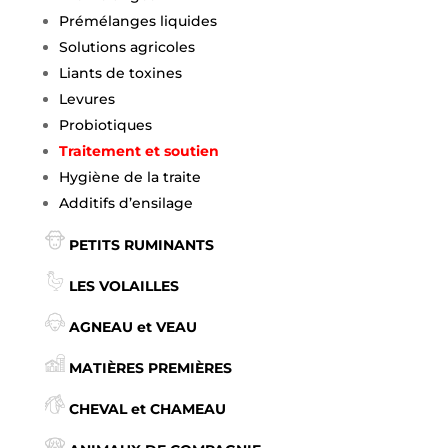
Prémélanges liquides
Solutions agricoles
Liants de toxines
Levures
Probiotiques
Traitement et soutien
Hygiène de la traite
Additifs d’ensilage
PETITS RUMINANTS
LES VOLAILLES
AGNEAU et VEAU
MATIÈRES PREMIÈRES
CHEVAL et CHAMEAU