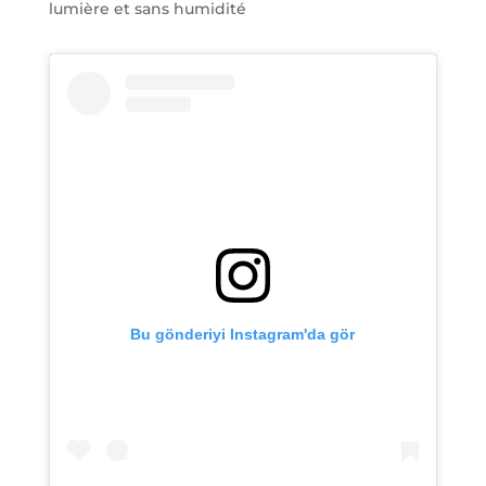
lumière et sans humidité
Bu gönderiyi Instagram'da gör