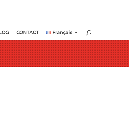
LOG
CONTACT
Français