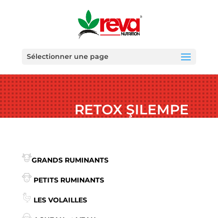
Sélectionner une page
RETOX ŞILEMPE
GRANDS RUMINANTS
PETITS RUMINANTS
LES VOLAILLES