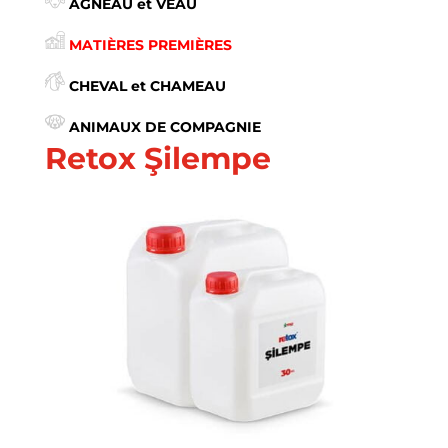
AGNEAU et VEAU
MATIÈRES PREMIÈRES
CHEVAL et CHAMEAU
ANIMAUX DE COMPAGNIE
Retox Şilempe