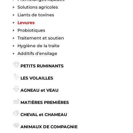
Solutions agricoles
Liants de toxines
Levures
Probiotiques
Traitement et soutien
Hygiène de la traite
Additifs d’ensilage
PETITS RUMINANTS
LES VOLAILLES
AGNEAU et VEAU
MATIÈRES PREMIÈRES
CHEVAL et CHAMEAU
ANIMAUX DE COMPAGNIE